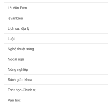
Lê Văn Biên
levanbien
Lịch sử, địa lý
Luật
Nghệ thuật sống
Ngoại ngữ
Nông nghiệp
Sách giáo khoa
Triết học-Chính trị
Văn học